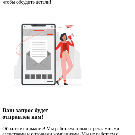
чтобы обсудить детали!
Ваш запрос будет
отправлен нам!
Обратите внимание! Мы работаем только с рекламными
агенствами и оптовыми компаниями. Мы не работаем с