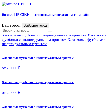
бизнес ПРЕЗЕНТ
·
БРЕНДИРОВАННЫЕ ПОДАРКИ
· МЕРЧ
· ДИЗАЙН
Ваш город:
Выберите город
Хлопковые футболки с индивидуальным принтом
Хлопковые
футболки с индивидуальным принтом
Хлопковые футболки с
индивидуальным принтом
Хлопковые футболки с индивидуальным принтом
от 20 000 ₽
Хлопковые футболки с индивидуальным принтом
от 20 000 ₽
Хлопковые футболки с индивидуальным принтом