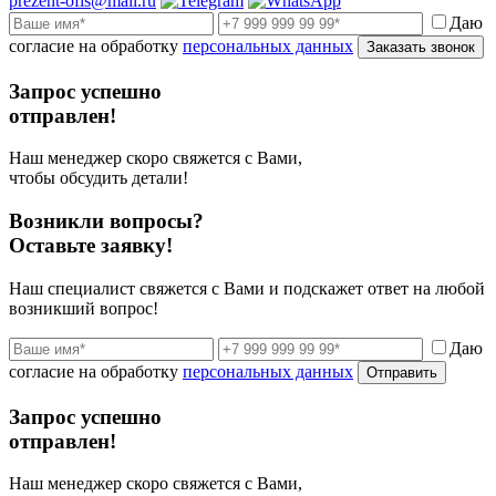
prezent-ofis@mail.ru
Даю
согласие на обработку
персональных данных
Заказать звонок
Запрос успешно
отправлен!
Наш менеджер скоро свяжется с Вами,
чтобы обсудить детали!
Возникли вопросы?
Оставьте заявку!
Наш специалист свяжется с Вами и подскажет ответ на любой
возникший вопрос!
Даю
согласие на обработку
персональных данных
Отправить
Запрос успешно
отправлен!
Наш менеджер скоро свяжется с Вами,