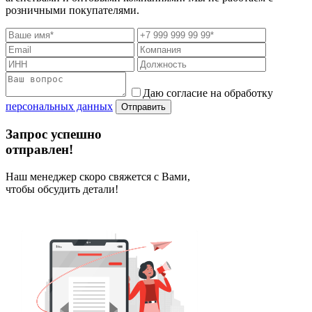
розничными покупателями.
Даю согласие на обработку
персональных данных
Отправить
Запрос успешно
отправлен!
Наш менеджер скоро свяжется с Вами,
чтобы обсудить детали!