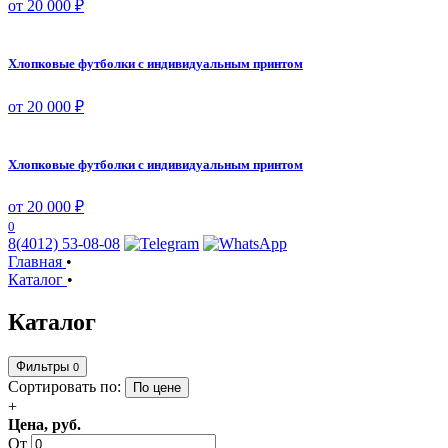
от 20 000 ₽
Хлопковые футболки с индивидуальным принтом
от 20 000 ₽
Хлопковые футболки с индивидуальным принтом
от 20 000 ₽
0
8(4012) 53-08-08
Главная
•
Каталог
•
Каталог
Фильтры
0
Сортировать по:
По цене
+
Цена, руб.
От