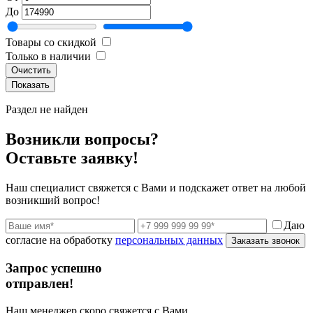
До
Товары со скидкой
Только в наличии
Очистить
Раздел не найден
Возникли вопросы?
Оставьте заявку!
Наш специалист свяжется с Вами и подскажет ответ на любой
возникший вопрос!
Даю
согласие на обработку
персональных данных
Заказать звонок
Запрос успешно
отправлен!
Наш менеджер скоро свяжется с Вами,