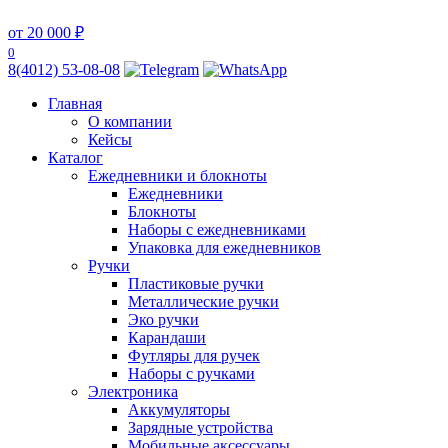
от 20 000 ₽
0
8(4012) 53-08-08
Главная
О компании
Кейсы
Каталог
Ежедневники и блокноты
Ежедневники
Блокноты
Наборы с ежедневниками
Упаковка для ежедневников
Ручки
Пластиковые ручки
Металлические ручки
Эко ручки
Карандаши
Футляры для ручек
Наборы с ручками
Электроника
Аккумуляторы
Зарядные устройства
Мобильные аксессуары