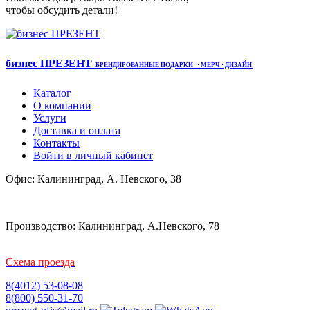
чтобы обсудить детали!
бизнес ПРЕЗЕНТ
·
БРЕНДИРОВАННЫЕ ПОДАРКИ
· МЕРЧ
· ДИЗАЙН
Каталог
О компании
Услуги
Доставка и оплата
Контакты
Войти в личный кабинет
Офис: Калининград, А. Невского, 38
Производство: Калининград, А.Невского, 78
Схема проезда
8(4012) 53-08-08
8(800) 550-31-70