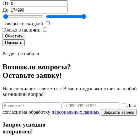
От
До
Товары со скидкой
Только в наличии
Очистить
Раздел не найден
Возникли вопросы?
Оставьте заявку!
Наш специалист свяжется с Вами и подскажет ответ на любой
возникший вопрос!
Даю
согласие на обработку
персональных данных
Заказать звонок
Запрос успешно
отправлен!