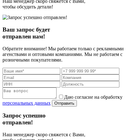
Наш менеджер скоро свяжется с Вами,
чтобы обсудить детали!
Ваш запрос будет
отправлен нам!
Обратите внимание! Мы работаем только с рекламными
агенствами и оптовыми компаниями. Мы не работаем с
розничными покупателями.
Даю согласие на обработку
персональных данных
Отправить
Запрос успешно
отправлен!
Наш менеджер скоро свяжется с Вами,