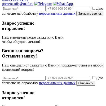
prezent-ofis@mail.ru
Даю
согласие на обработку
персональных данных
Заказать звонок
Запрос успешно
отправлен!
Наш менеджер скоро свяжется с Вами,
чтобы обсудить детали!
Возникли вопросы?
Оставьте заявку!
Наш специалист свяжется с Вами и подскажет ответ на любой
возникший вопрос!
Даю
согласие на обработку
персональных данных
Отправить
Запрос успешно
отправлен!