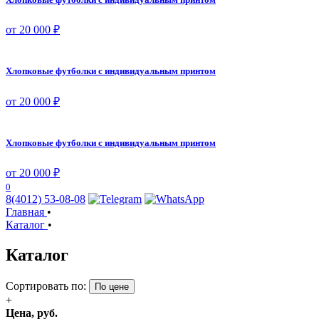
от 20 000 ₽
Хлопковые футболки с индивидуальным принтом
от 20 000 ₽
Хлопковые футболки с индивидуальным принтом
от 20 000 ₽
0
8(4012) 53-08-08
Главная
•
Каталог
•
Каталог
Сортировать по:
По цене
+
Цена, руб.