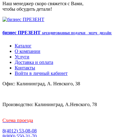
Наш менеджер скоро свяжется с Вами,
чтобы обсудить детали!
бизнес ПРЕЗЕНТ
·
БРЕНДИРОВАННЫЕ ПОДАРКИ
· МЕРЧ
· ДИЗАЙН
Каталог
О компании
Услуги
Доставка и оплата
Контакты
Войти в личный кабинет
Офис: Калининград, А. Невского, 38
Производство: Калининград, А.Невского, 78
Схема проезда
8(4012) 53-08-08
8(800) 550-31-70