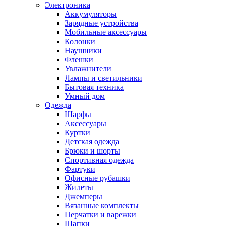
Электроника
Аккумуляторы
Зарядные устройства
Мобильные аксессуары
Колонки
Наушники
Флешки
Увлажнители
Лампы и светильники
Бытовая техника
Умный дом
Одежда
Шарфы
Аксессуары
Куртки
Детская одежда
Брюки и шорты
Спортивная одежда
Фартуки
Офисные рубашки
Жилеты
Джемперы
Вязанные комплекты
Перчатки и варежки
Шапки