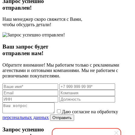
Запрос успешно
отправлен!
Наш менеджер скоро свяжется с Вами,
чтобы обсудить детали!
Ваш запрос будет
отправлен нам!
Обратите внимание! Мы работаем только с рекламными
агенствами и оптовыми компаниями. Мы не работаем с
розничными покупателями.
Даю согласие на обработку
персональных данных
Отправить
Запрос успешно