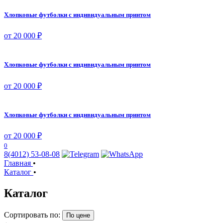
Хлопковые футболки с индивидуальным принтом
от 20 000 ₽
Хлопковые футболки с индивидуальным принтом
от 20 000 ₽
Хлопковые футболки с индивидуальным принтом
от 20 000 ₽
0
8(4012) 53-08-08
Главная
•
Каталог
•
Каталог
Сортировать по:
По цене