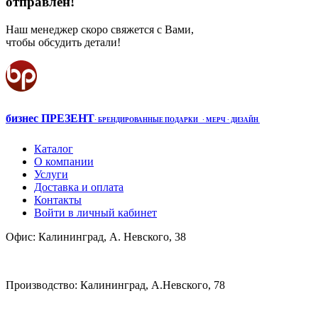
отправлен!
Наш менеджер скоро свяжется с Вами,
чтобы обсудить детали!
бизнес ПРЕЗЕНТ
·
БРЕНДИРОВАННЫЕ ПОДАРКИ
· МЕРЧ
· ДИЗАЙН
Каталог
О компании
Услуги
Доставка и оплата
Контакты
Войти в личный кабинет
Офис: Калининград, А. Невского, 38
Производство: Калининград, А.Невского, 78