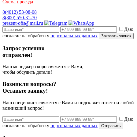
Схема проезда
8(4012) 53-08-08
8(800) 550-31-70
prezent-ofis@mail.ru
Даю
согласие на обработку
персональных данных
Заказать звонок
Запрос успешно
отправлен!
Наш менеджер скоро свяжется с Вами,
чтобы обсудить детали!
Возникли вопросы?
Оставьте заявку!
Наш специалист свяжется с Вами и подскажет ответ на любой
возникший вопрос!
Даю
согласие на обработку
персональных данных
Отправить