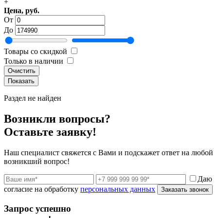
+
Цена, руб.
От
До
Товары со скидкой
Только в наличии
Очистить
Раздел не найден
Возникли вопросы?
Оставьте заявку!
Наш специалист свяжется с Вами и подскажет ответ на любой
возникший вопрос!
Даю
согласие на обработку
персональных данных
Заказать звонок
Запрос успешно